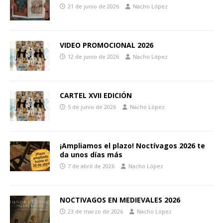
21 de junio de 2026
Nacho López
VIDEO PROMOCIONAL 2026
12 de junio de 2026
Nacho López
CARTEL XVII EDICIÓN
5 de junio de 2026
Nacho López
¡Ampliamos el plazo! Noctívagos 2026 te
da unos días más
7 de abril de 2026
Nacho López
NOCTIVAGOS EN MEDIEVALES 2026
23 de marzo de 2026
Nacho López