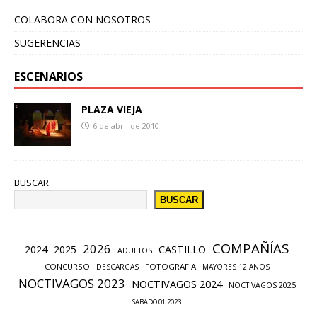
COLABORA CON NOSOTROS
SUGERENCIAS
ESCENARIOS
PLAZA VIEJA
6 de abril de 2010
BUSCAR
BUSCAR
COMPAÑÍAS
2026
CASTILLO
2024
2025
ADULTOS
CONCURSO
FOTOGRAFIA
DESCARGAS
MAYORES 12 AÑOS
NOCTIVAGOS 2023
NOCTIVAGOS 2024
NOCTIVAGOS 2025
SABADO 01 2023