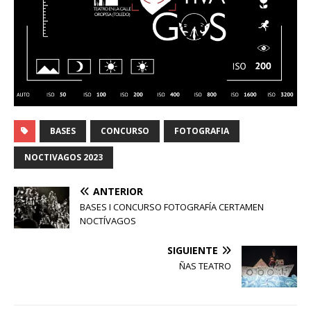
BASES
CONCURSO
FOTOGRAFIA
NOCTIVAGOS 2023
ANTERIOR
BASES I CONCURSO FOTOGRAFÍA CERTAMEN
NOCTÍVAGOS
SIGUIENTE
ÑAS TEATRO