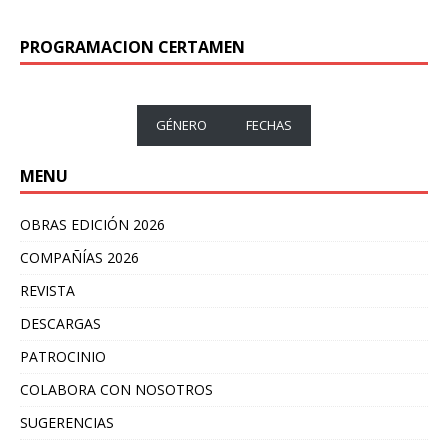
PROGRAMACION CERTAMEN
GÉNERO
FECHAS
MENU
OBRAS EDICIÓN 2026
COMPAÑÍAS 2026
REVISTA
DESCARGAS
PATROCINIO
COLABORA CON NOSOTROS
SUGERENCIAS