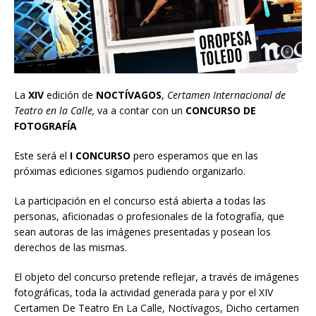
La
XIV
edición de
NOCTÍVAGOS
,
Certamen Internacional de
Teatro en la Calle,
va a contar con un
CONCURSO DE
FOTOGRAFÍA
Este será el
I CONCURSO
pero esperamos que en las
próximas ediciones sigamos pudiendo organizarlo.
La participación en el concurso está abierta a todas las
personas, aficionadas o profesionales de la fotografía, que
sean autoras de las imágenes presentadas y posean los
derechos de las mismas.
El objeto del concurso pretende reflejar, a través de imágenes
fotográficas, toda la actividad generada para y por el XIV
Certamen De Teatro En La Calle, Noctívagos, Dicho certamen