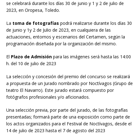
se celebrará durante los días 30 de junio y 1 y 2 de julio de
2023, en Oropesa, Toledo.
La
toma de fotografías
podrá realizarse durante los días 30
de junio y 1y 2 de Julio de 2023, en cualquiera de las
actuaciones, entornos y escenarios del Certamen, según la
programación diseñada por la organización del mismo.
El
Plazo de Admisión
para las imágenes será hasta las 14:00
h. del 10 de julio de 2023
La selección y concesión del premio del concurso se realizará
a propuesta de un Jurado nombrado por Noctívagos (Grupo de
teatro El Navarro). Este jurado estará compuesto por
fotógrafos profesionales y/o aficionados.
Una selección previa, por parte del jurado, de las fotografías
presentadas; formará parte de una exposición como parte de
los actos organizados para el Festival de Noctívagos, desde el
14 de julio de 2023 hasta el 7 de agosto del 2023