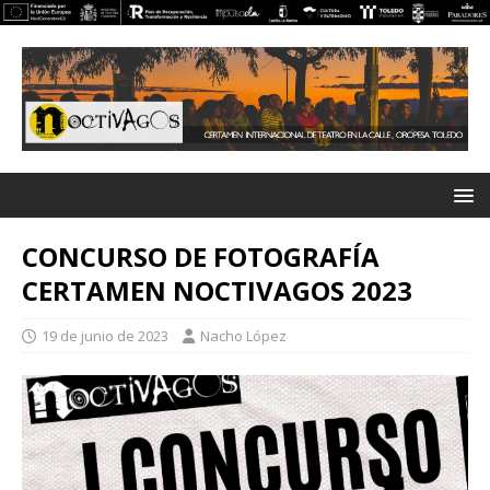
CONCURSO DE FOTOGRAFÍA
CERTAMEN NOCTIVAGOS 2023
19 de junio de 2023
Nacho López