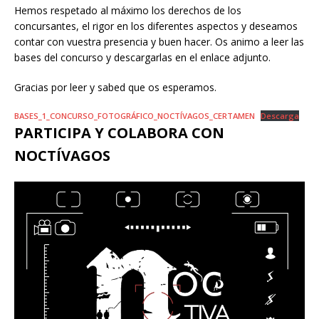
Hemos respetado al máximo los derechos de los
concursantes, el rigor en los diferentes aspectos y deseamos
contar con vuestra presencia y buen hacer. Os animo a leer las
bases del concurso y descargarlas en el enlace adjunto.
Gracias por leer y sabed que os esperamos.
BASES_1_CONCURSO_FOTOGRÁFICO_NOCTÍVAGOS_CERTAMEN
Descarga
PARTICIPA Y COLABORA CON
NOCTÍVAGOS