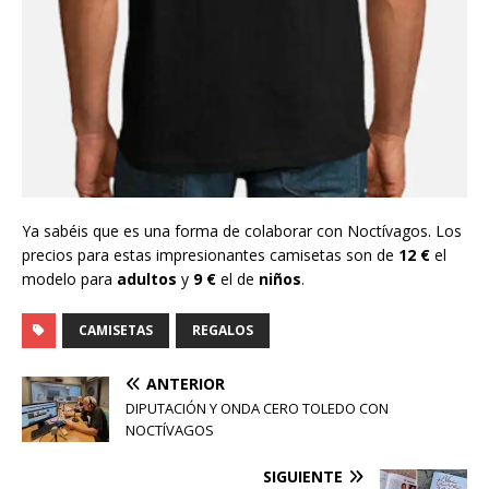
Ya sabéis que es una forma de colaborar con Noctívagos. Los
precios para estas impresionantes camisetas son de
12 €
el
modelo para
adultos
y
9 €
el de
niños
.
CAMISETAS
REGALOS
ANTERIOR
DIPUTACIÓN Y ONDA CERO TOLEDO CON
NOCTÍVAGOS
SIGUIENTE