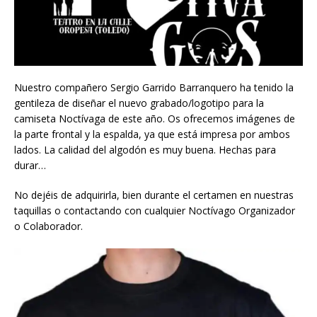
Nuestro compañero Sergio Garrido Barranquero ha tenido la
gentileza de diseñar el nuevo grabado/logotipo para la
camiseta Noctívaga de este año. Os ofrecemos imágenes de
la parte frontal y la espalda, ya que está impresa por ambos
lados. La calidad del algodón es muy buena. Hechas para
durar…
No dejéis de adquirirla, bien durante el certamen en nuestras
taquillas o contactando con cualquier Noctívago Organizador
o Colaborador.