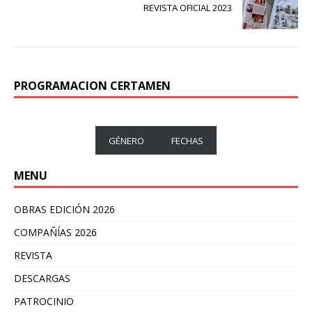
REVISTA OFICIAL 2023
PROGRAMACION CERTAMEN
GÉNERO
FECHAS
MENU
OBRAS EDICIÓN 2026
COMPAÑÍAS 2026
REVISTA
DESCARGAS
PATROCINIO