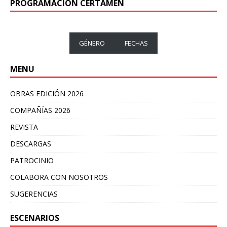
PROGRAMACION CERTAMEN
GÉNERO
FECHAS
MENU
OBRAS EDICIÓN 2026
COMPAÑÍAS 2026
REVISTA
DESCARGAS
PATROCINIO
COLABORA CON NOSOTROS
SUGERENCIAS
ESCENARIOS