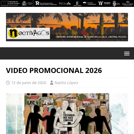
VIDEO PROMOCIONAL 2026
12 de junio de 2026
Nacho López