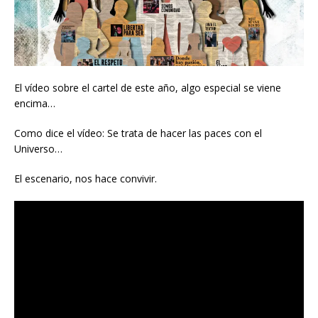
El vídeo sobre el cartel de este año, algo especial se viene
encima…
Como dice el vídeo: Se trata de hacer las paces con el
Universo…
El escenario, nos hace convivir.